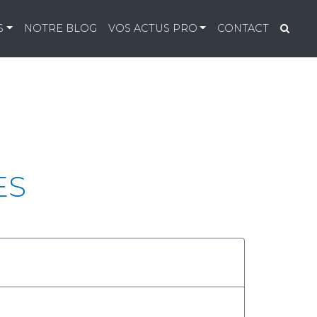
S
NOTRE BLOG
VOS ACTUS PRO
CONTACT
ES