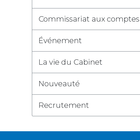
Commissariat aux comptes
Événement
La vie du Cabinet
Nouveauté
Recrutement