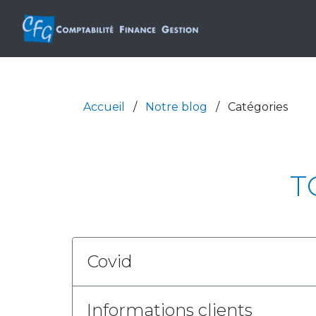
Accueil
/
Notre blog
/
Catégories
T
Covid
Informations clients