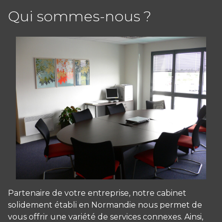
Qui sommes-nous ?
Partenaire de votre entreprise, notre cabinet
solidement établi en Normandie nous permet de
vous offrir une variété de services connexes. Ainsi,