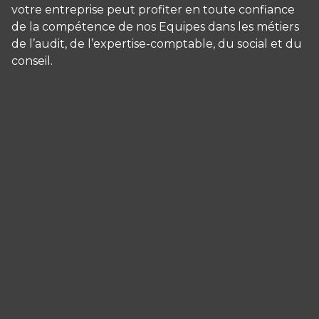
votre entreprise peut profiter en toute confiance
de la compétence de nos Equipes dans les métiers
de l’audit, de l’expertise-comptable, du social et du
conseil.
Panneau de gestion des cookies