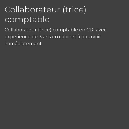
Collaborateur (trice)
comptable
Collaborateur (trice) comptable en CDI avec
expérience de 3 ans en cabinet à pourvoir
immédiatement.
Panneau de gestion des cookies