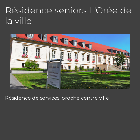
Résidence seniors L'Orée de
la ville
Résidence de services, proche centre ville
Panneau de gestion des cookies