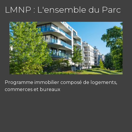
LMNP : L'ensemble du Parc
Programme immobilier composé de logements,
commerces et bureaux
Panneau de gestion des cookies